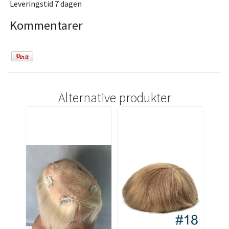
Leveringstid 7 dagen
Kommentarer
Alternative produkter