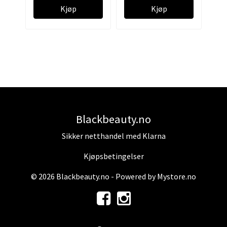
Kjøp
Kjøp
Blackbeauty.no
Sikker netthandel med Klarna
Kjøpsbetingelser
© 2026 Blackbeauty.no - Powered by
Mystore.no