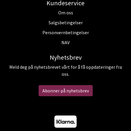
Kundeservice
Om oss
Salgsbetingelser
Personvernbetingelser
NAV
Nyhetsbrev
Meld deg på nyhetsbrevet vårt for å få oppdateringer fra
oss.
Abonner på nyhetsbrev