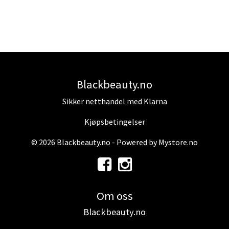
Blackbeauty.no
Sikker netthandel med Klarna
Kjøpsbetingelser
© 2026 Blackbeauty.no - Powered by
Mystore.no
Om oss
Blackbeauty.no