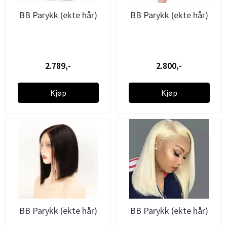
BB Parykk (ekte hår)
BB Parykk (ekte hår)
2.789,-
2.800,-
Kjøp
Kjøp
BB Parykk (ekte hår)
BB Parykk (ekte hår)