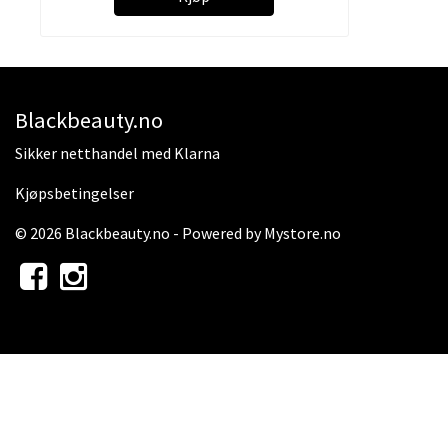
Blackbeauty.no
Sikker netthandel med Klarna
Kjøpsbetingelser
© 2026 Blackbeauty.no - Powered by
Mystore.no