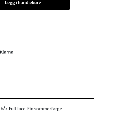
Legg i handlekurv
 Klarna
 hår. Full lace. Fin sommerfarge.