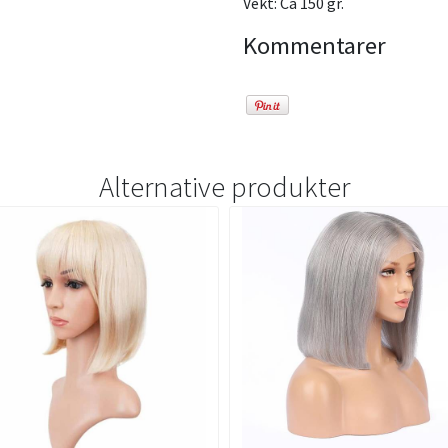
Vekt: Ca 150 gr.
Kommentarer
Alternative produkter