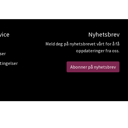
vice
Nyhetsbrev
Meld deg på nyhetsbrevet vårt for å få
oppdateringer fra oss.
ser
tingelser
Abonner på nyhetsbrev