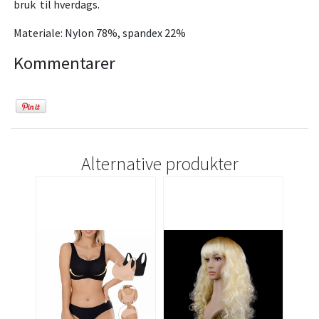
bruk til hverdags.
Materiale: Nylon 78%, spandex 22%
Kommentarer
Alternative produkter